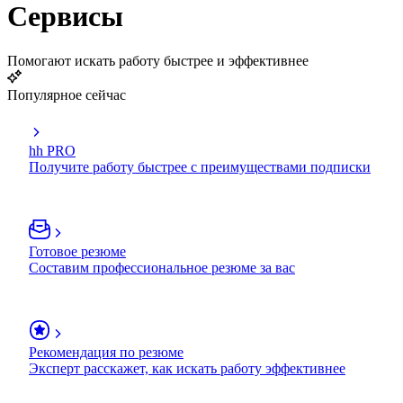
Сервисы
Помогают искать работу быстрее и эффективнее
Популярное сейчас
hh PRO
Получите работу быстрее с преимуществами подписки
Готовое резюме
Составим профессиональное резюме за вас
Рекомендация по резюме
Эксперт расскажет, как искать работу эффективнее