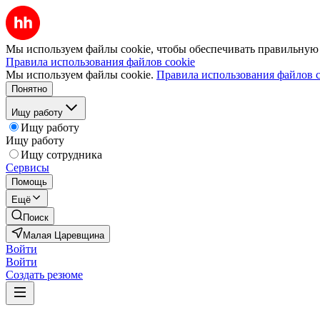
Мы используем файлы cookie, чтобы обеспечивать правильную р
Правила использования файлов cookie
Мы используем файлы cookie.
Правила использования файлов c
Понятно
Ищу работу
Ищу работу
Ищу работу
Ищу сотрудника
Сервисы
Помощь
Ещё
Поиск
Малая Царевщина
Войти
Войти
Создать резюме