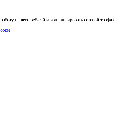
аботу нашего веб-сайта и анализировать сетевой трафик.
ookie