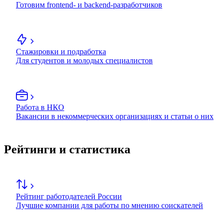
Готовим frontend- и backend-разработчиков
Стажировки и подработка
Для студентов и молодых специалистов
Работа в НКО
Вакансии в некоммерческих организациях и статьи о них
Рейтинги и статистика
Рейтинг работодателей России
Лучшие компании для работы по мнению соискателей