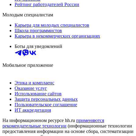
Рейтинг работодателей России
Молодым специалистам
Карьера для молодых специалистов
Школа программистов
Карьера в некоммерческих организациях
Боты для уведомлений
Мобильное приложение
Этика и комплаенс
Оказание услуг
Использование сайтов
Защита персональных данных
Пользовательское соглашение
ИТ аккредитация
На информационном ресурсе hh.ru
применяются
рекомендательные технологии
(информационные технологии
предоставления информации на основе сбора, систематизации