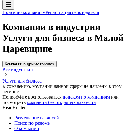
Поиск по компаниям
Регистрация работодателя
Компании в индустрии
Услуги для бизнеса в Малой
Царевщине
Компании в других городах
Все индустрии
Услуги для бизнеса
К сожалению, компании данной сферы не найдены в этом
регионе.
Попробуйте воспользоваться
поиском по компаниям
или
посмотреть
компании без открытых вакансий
HeadHunter
Размещение вакансий
Поиск по резюме
О компании