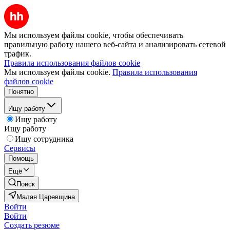
Мы используем файлы cookie, чтобы обеспечивать
правильную работу нашего веб-сайта и анализировать сетевой
трафик.
Правила использования файлов cookie
Мы используем файлы cookie.
Правила использования
файлов cookie
Понятно
Ищу работу
Ищу работу
Ищу работу
Ищу сотрудника
Сервисы
Помощь
Ещё
Поиск
Малая Царевщина
Войти
Войти
Создать резюме