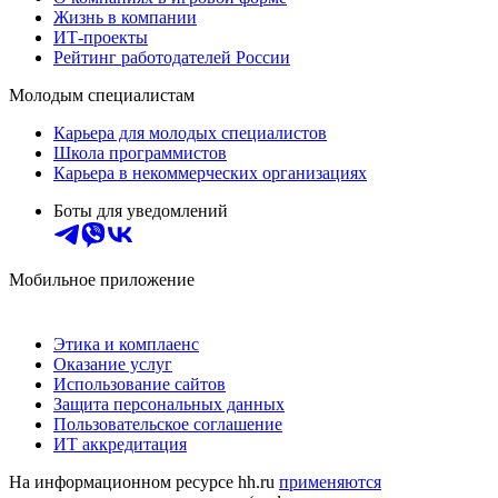
Жизнь в компании
ИТ-проекты
Рейтинг работодателей России
Молодым специалистам
Карьера для молодых специалистов
Школа программистов
Карьера в некоммерческих организациях
Боты для уведомлений
Мобильное приложение
Этика и комплаенс
Оказание услуг
Использование сайтов
Защита персональных данных
Пользовательское соглашение
ИТ аккредитация
На информационном ресурсе hh.ru
применяются