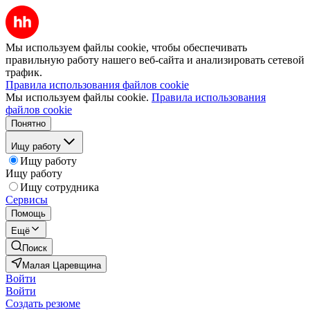
Мы используем файлы cookie, чтобы обеспечивать
правильную работу нашего веб-сайта и анализировать сетевой
трафик.
Правила использования файлов cookie
Мы используем файлы cookie.
Правила использования
файлов cookie
Понятно
Ищу работу
Ищу работу
Ищу работу
Ищу сотрудника
Сервисы
Помощь
Ещё
Поиск
Малая Царевщина
Войти
Войти
Создать резюме