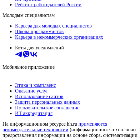
Рейтинг работодателей России
Молодым специалистам
Карьера для молодых специалистов
Школа программистов
Карьера в некоммерческих организациях
Боты для уведомлений
Мобильное приложение
Этика и комплаенс
Оказание услуг
Использование сайтов
Защита персональных данных
Пользовательское соглашение
ИТ аккредитация
На информационном ресурсе hh.ru
применяются
рекомендательные технологии
(информационные технологии
предоставления информации на основе сбора, систематизации