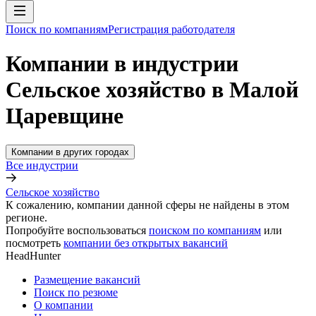
Поиск по компаниям
Регистрация работодателя
Компании в индустрии
Сельское хозяйство в Малой
Царевщине
Компании в других городах
Все индустрии
Сельское хозяйство
К сожалению, компании данной сферы не найдены в этом
регионе.
Попробуйте воспользоваться
поиском по компаниям
или
посмотреть
компании без открытых вакансий
HeadHunter
Размещение вакансий
Поиск по резюме
О компании