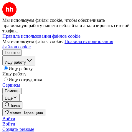
Мы используем файлы cookie, чтобы обеспечивать
правильную работу нашего веб-сайта и анализировать сетевой
трафик.
Правила использования файлов cookie
Мы используем файлы cookie.
Правила использования
файлов cookie
Понятно
Ищу работу
Ищу работу
Ищу работу
Ищу сотрудника
Сервисы
Помощь
Ещё
Поиск
Малая Царевщина
Войти
Войти
Создать резюме