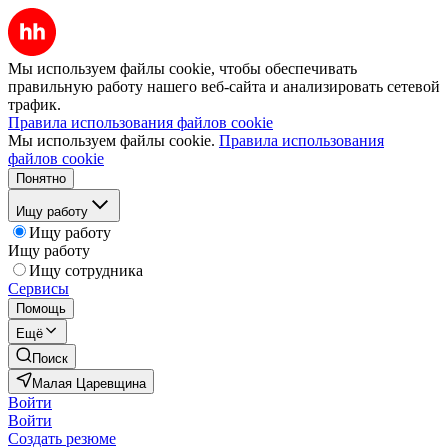
Мы используем файлы cookie, чтобы обеспечивать
правильную работу нашего веб-сайта и анализировать сетевой
трафик.
Правила использования файлов cookie
Мы используем файлы cookie.
Правила использования
файлов cookie
Понятно
Ищу работу
Ищу работу
Ищу работу
Ищу сотрудника
Сервисы
Помощь
Ещё
Поиск
Малая Царевщина
Войти
Войти
Создать резюме