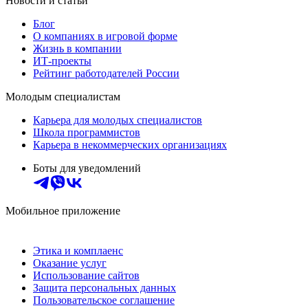
Новости и статьи
Блог
О компаниях в игровой форме
Жизнь в компании
ИТ-проекты
Рейтинг работодателей России
Молодым специалистам
Карьера для молодых специалистов
Школа программистов
Карьера в некоммерческих организациях
Боты для уведомлений
Мобильное приложение
Этика и комплаенс
Оказание услуг
Использование сайтов
Защита персональных данных
Пользовательское соглашение