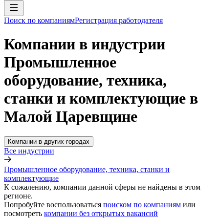
Поиск по компаниям
Регистрация работодателя
Компании в индустрии
Промышленное
оборудование, техника,
станки и комплектующие в
Малой Царевщине
Компании в других городах
Все индустрии
Промышленное оборудование, техника, станки и
комплектующие
К сожалению, компании данной сферы не найдены в этом
регионе.
Попробуйте воспользоваться
поиском по компаниям
или
посмотреть
компании без открытых вакансий